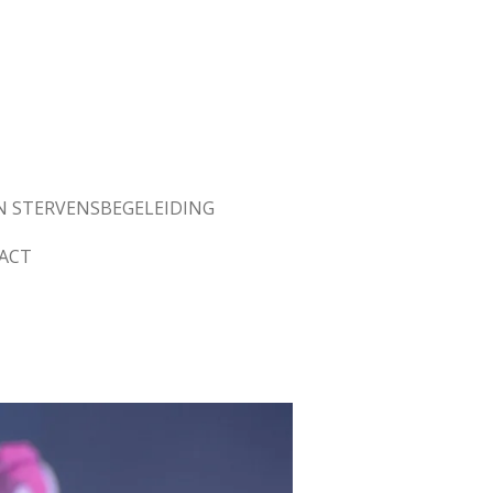
N STERVENSBEGELEIDING
ACT