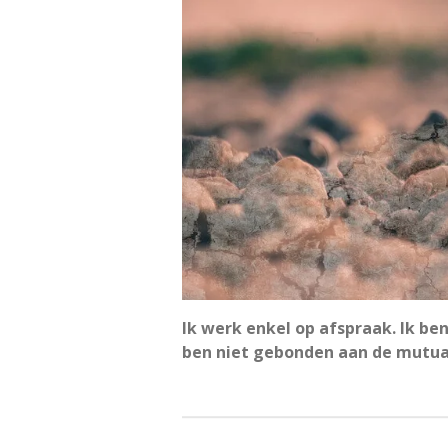
Ik werk enkel op afspraak. Ik be
ben niet gebonden aan de mutuali