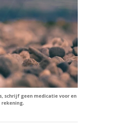
, schrijf geen medicatie voor en
n rekening.