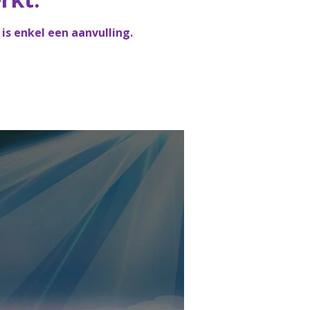
is enkel een aanvulling.